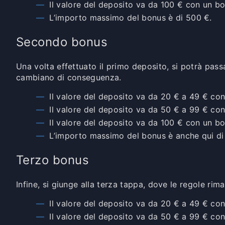
Il valore del deposito va da 100 € con un bon
L’importo massimo del bonus è di 500 €.
Secondo bonus
Una volta effettuato il primo deposito, si potrà pas
cambiano di conseguenza.
Il valore del deposito va da 20 € a 49 € con 
Il valore del deposito va da 50 € a 99 € con
Il valore del deposito va da 100 € con un bon
L’importo massimo del bonus è anche qui di
Terzo bonus
Infine, si giunge alla terza tappa, dove le regole rim
Il valore del deposito va da 20 € a 49 € con 
Il valore del deposito va da 50 € a 99 € con