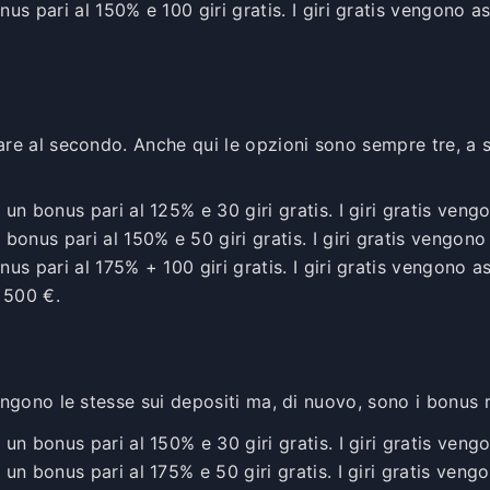
us pari al 150% e 100 giri gratis. I giri gratis vengono 
sare al secondo. Anche qui le opzioni sono sempre tre, a
un bonus pari al 125% e 30 giri gratis. I giri gratis ven
 bonus pari al 150% e 50 giri gratis. I giri gratis vengon
us pari al 175% + 100 giri gratis. I giri gratis vengono 
 500 €.
angono le stesse sui depositi ma, di nuovo, sono i bonus ri
un bonus pari al 150% e 30 giri gratis. I giri gratis ven
 un bonus pari al 175% e 50 giri gratis. I giri gratis ven