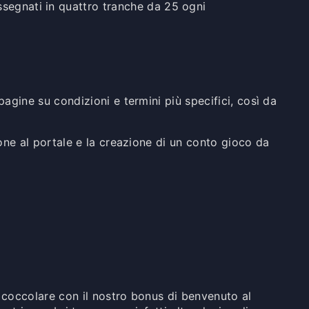
assegnati in quattro tranche da 25 ogni
pagine su condizioni e termini più specifici, così da
zione al portale e la creazione di un conto gioco da
i coccolare con il nostro bonus di benvenuto al