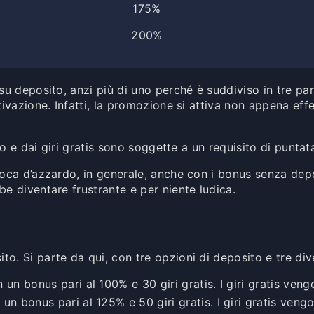
175%
200%
su deposito, anzi più di uno perché è suddiviso in tre part
ttivazione. Infatti, la promozione si attiva non appena ef
ito e dai giri gratis sono soggette a un requisito di puntat
ioca d’azzardo, in generale, anche con i bonus senza depos
be diventare frustrante e per niente ludica.
o. Si parte da qui, con tre opzioni di deposito e tre dive
 un bonus pari al 100% e 30 giri gratis. I giri gratis ven
 un bonus pari al 125% e 50 giri gratis. I giri gratis ven