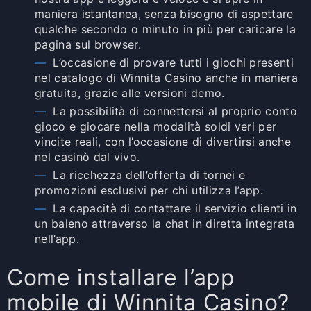
maniera istantanea, senza bisogno di aspettare
qualche secondo o minuto in più per caricare la
pagina sul browser.
L’occasione di provare tutti i giochi presenti
nel catalogo di Winnita Casino anche in maniera
gratuita, grazie alle versioni demo.
La possibilità di connettersi al proprio conto
gioco e giocare nella modalità soldi veri per
vincite reali, con l’occasione di divertirsi anche
nel casinò dal vivo.
La ricchezza dell’offerta di tornei e
promozioni esclusivi per chi utilizza l’app.
La capacità di contattare il servizio clienti in
un baleno attraverso la chat in diretta integrata
nell’app.
Come installare l’app
mobile di Winnita Casino?