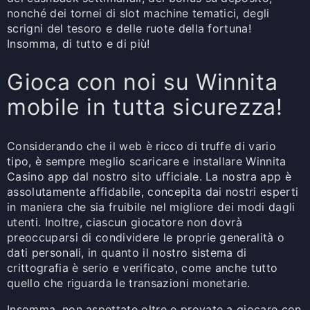
nonché dei tornei di slot machine tematici, degli
scrigni del tesoro e delle ruote della fortuna!
Insomma, di tutto e di più!
Gioca con noi su Winnita
mobile in tutta sicurezza!
Considerando che il web è ricco di truffe di vario
tipo, è sempre meglio scaricare e installare Winnita
Casino app dal nostro sito ufficiale. La nostra app è
assolutamente affidabile, concepita dai nostri esperti
in maniera che sia fruibile nel migliore dei modi dagli
utenti. Inoltre, ciascun giocatore non dovrà
preoccuparsi di condividere le proprie generalità o
dati personali, in quanto il nostro sistema di
crittografia è serio e verificato, come anche tutto
quello che riguarda le transazioni monetarie.
Insomma, non aspettate oltre e provate a giocare con