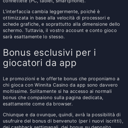
connettete (PC, tablet, smartphone).
L’interfaccia cambia leggermente, poiché è
ottimizzata in base alla velocità di processori e
schede grafiche, e soprattutto alla dimensione dello
schermo. Tuttavia, il vostro account e conto gioco
sarà esattamente lo stesso.
Bonus esclusivi per i
giocatori da app
Le promozioni e le offerte bonus che proponiamo a
chi gioca con Winnita Casino da app sono davvero
moltissime. Solitamente si ha accesso ai normali
bonus che compaiono sulla pagina dedicata,
esattamente come da browser.
Chiunque e da ovunque, quindi, avrà la possibilità di
usufruire del bonus di benvenuto (per i nuovi iscritti),
dei cashback settimanali, dei bonus su deposito,